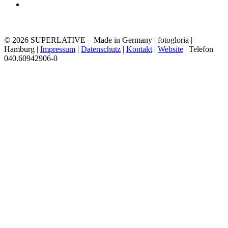
© 2026 SUPERLATIVE – Made in Germany | fotogloria |
Hamburg |
Impressum
|
Datenschutz
|
Kontakt
|
Website
| Telefon
040.60942906-0