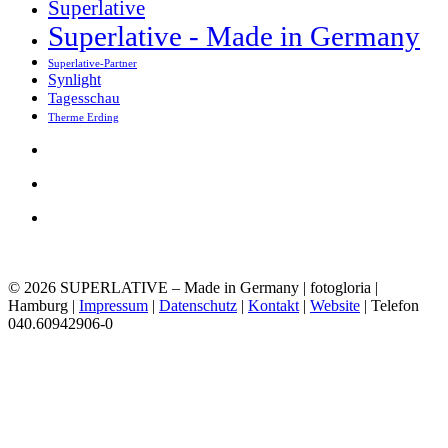
Superlative
Superlative - Made in Germany
Superlative-Partner
Synlight
Tagesschau
Therme Erding
© 2026 SUPERLATIVE – Made in Germany | fotogloria |
Hamburg |
Impressum
|
Datenschutz
|
Kontakt
|
Website
| Telefon
040.60942906-0