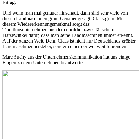
Ertrag.
Und wenn man mal genauer hinschaut, dann sind sehr viele von
diesen Landmaschinen grün. Genauer gesagt: Claas-grün. Mit
diesem Wiedererkennungsmerkmal sorgt das
Traditionsunternehmen aus dem nordrhein-westfälischem
Harsewinkel dafür, dass man seine Landmaschinen immer erkennt.
Auf der ganzen Welt. Denn Claas ist nicht nur Deutschlands größter
Landmaschinenhersteller, sondern einer der weltweit führenden.
Marc Suchy aus der Unternehmenskommunikation hat uns einige
Fragen zu dem Unternehmen beantwortet: