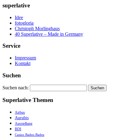
superlative
Idee
fotogloria
Christoph Morlinghaus
40 Superlative – Made in Germany
Service
Impressum
Kontakt
Suchen
Suchen nach:
Superlative Themen
Airbus
Aurubis
Ausstellung
BDI
Casino Baden-Baden