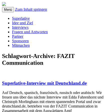
Zum Inhalt springen
Menü
Superlative
Idee und Ziel
Interviews
Fragen und Antworten
Partner
Sponsoren
Mitmachen
Schlagwort-Archive:
FAZIT
Communication
Superlative-Interview mit Deutschland.de
Auf Deutsch, spanisch, französisch, russisch oder arabisch: Wir
freuen uns über das nächste Interview mit Edda Fahrenhorst und
Christoph Morlinghaus mit einem spannenden Portal und zwar
deutschland.de, betrieben von der FAZIT Communication in
Zusammenarbeit mit dem Auswärtigen Amt!