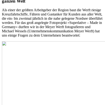
ganzen Welt
Als einer der größten Arbeitgeber der Region baut die Werft riesige
Kreuzfahrtschiffe, Fähren und Gastanker für Kunden aus aller Welt,
die ein- bis zweimal jährlich in die nahe gelegene Nordsee überführt
werden. Für das groß angelegte Fotoprojekt »Superlative – Made in
Germany« durften wir in der Meyer Werft fotografieren und
Michael Wessels (Unternehmenskommunikation Meyer Werft) hat
uns einige Fragen zu dem Unternehmen beantwortet: