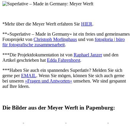
*Mehr über die Meyer Werft erfahren Sie
HIER
.
**»Superlative – Made in Germany« ist ein freies und gemeinsames
Fotoprojekt von
Christoph Morlinghaus
und von
fotogloria | büro
für fotografische zusammenarbeit
.
***Die Projektdokumentation ist von
Raphael Janzer
und den
Artikel geschrieben hat
Edda Fahrenhorst
.
***Haben Sie auch ein spannendes Superlativ? Melden Sie sich
gerne per
EMAIL
. Wenn Sie mögen, können Sie sich auch gerne
bei unseren
»Fragen und Antworten«
umsehen. Wir sind gespannt
auf Ihre Ideen.
Die Bilder aus der Meyer Werft in Papenburg: