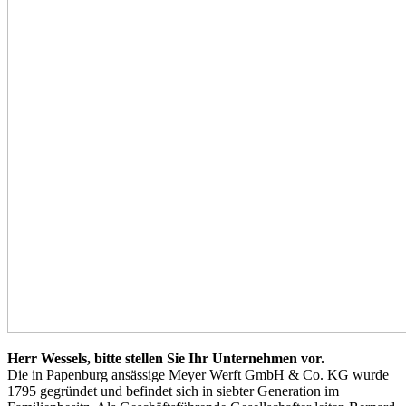
Herr Wessels, bitte stellen Sie Ihr Unternehmen vor.
Die in Papenburg ansässige Meyer Werft GmbH & Co. KG wurde
1795 gegründet und befindet sich in siebter Generation im