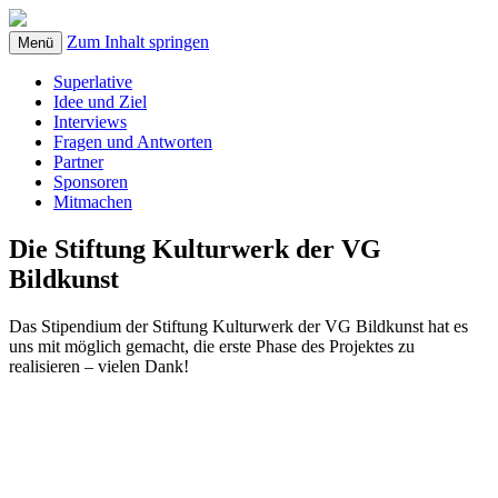
Zum Inhalt springen
Menü
Superlative
Idee und Ziel
Interviews
Fragen und Antworten
Partner
Sponsoren
Mitmachen
Die Stiftung Kulturwerk der VG
Bildkunst
Das Stipendium der Stiftung Kulturwerk der VG Bildkunst hat es
uns mit möglich gemacht, die erste Phase des Projektes zu
realisieren – vielen Dank!