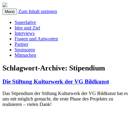
Zum Inhalt springen
Menü
Superlative
Idee und Ziel
Interviews
Fragen und Antworten
Partner
Sponsoren
Mitmachen
Schlagwort-Archive:
Stipendium
Die Stiftung Kulturwerk der VG Bildkunst
Das Stipendium der Stiftung Kulturwerk der VG Bildkunst hat es
uns mit möglich gemacht, die erste Phase des Projektes zu
realisieren – vielen Dank!